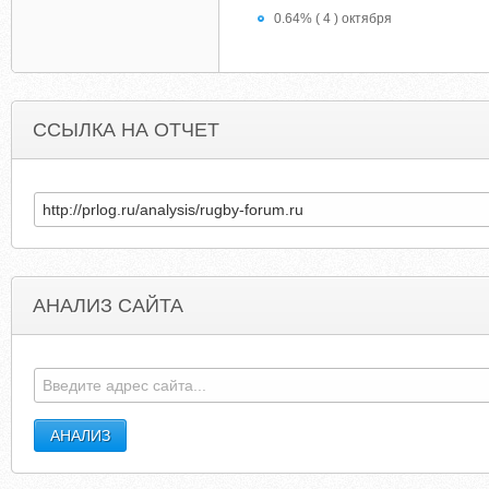
0.64% ( 4 ) октября
ССЫЛКА НА ОТЧЕТ
АНАЛИЗ САЙТА
FACTORYDIRECTHOSE.COM
THESALESTES