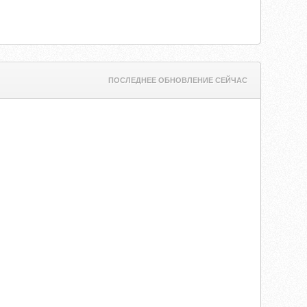
ПОСЛЕДНЕЕ ОБНОВЛЕНИЕ СЕЙЧАС