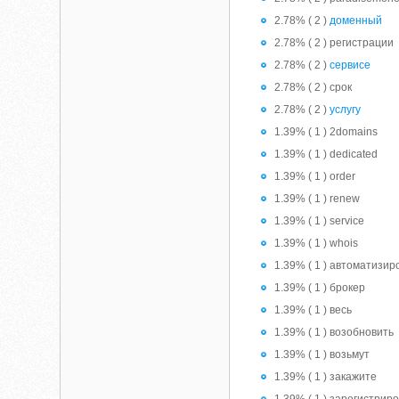
2.78% ( 2 )
доменный
2.78% ( 2 ) регистрации
2.78% ( 2 )
сервисе
2.78% ( 2 ) срок
2.78% ( 2 )
услугу
1.39% ( 1 ) 2domains
1.39% ( 1 ) dedicated
1.39% ( 1 ) order
1.39% ( 1 ) renew
1.39% ( 1 ) service
1.39% ( 1 ) whois
1.39% ( 1 ) автоматизи
1.39% ( 1 ) брокер
1.39% ( 1 ) весь
1.39% ( 1 ) возобновить
1.39% ( 1 ) возьмут
1.39% ( 1 ) закажите