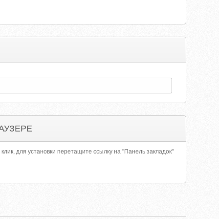
АУЗЕРЕ
 клик, для установки перетащите ссылку на "Панель закладок"