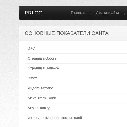
PRLOG
Главная
Анализ сайта
ОСНОВНЫЕ ПОКАЗАТЕЛИ САЙТА
ИКС
Страниц в Google
Страниц в Яндексе
Dmoz
Яндекс Каталог
Alexa Traffic Rank
Alexa Country
История изменения показателей