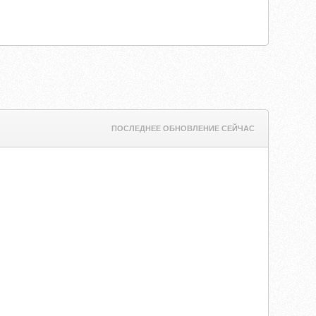
ПОСЛЕДНЕЕ ОБНОВЛЕНИЕ СЕЙЧАС