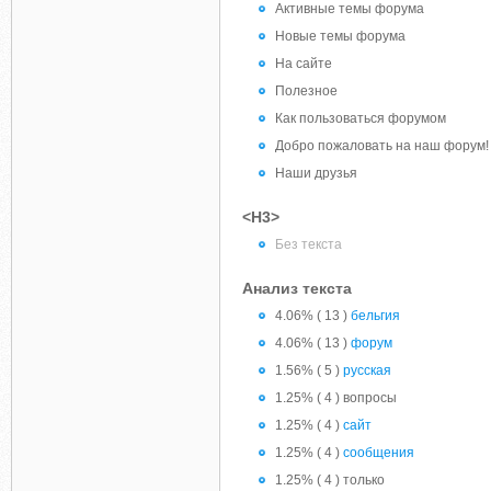
Активные темы форума
Новые темы форума
На сайте
Полезное
Как пользоваться форумом
Добро пожаловать на наш форум!
Наши друзья
<H3>
Без текста
Анализ текста
4.06% ( 13 )
бельгия
4.06% ( 13 )
форум
1.56% ( 5 )
русская
1.25% ( 4 ) вопросы
1.25% ( 4 )
сайт
1.25% ( 4 )
сообщения
1.25% ( 4 ) только