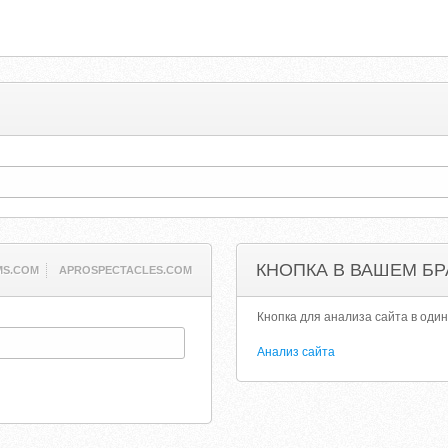
КНОПКА В ВАШЕМ БР
MS.COM
APROSPECTACLES.COM
Кнопка для анализа сайта в один
Анализ сайта