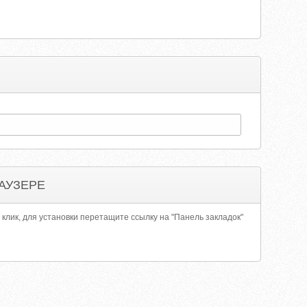
АУЗЕРЕ
 клик, для установки перетащите ссылку на "Панель закладок"