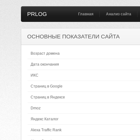
PRLOG
Главная
Анализ сайта
ОСНОВНЫЕ ПОКАЗАТЕЛИ САЙТА
Возраст домена
Дата окончания
ИКС
Страниц в Google
Страниц в Яндексе
Dmoz
Яндекс Каталог
Alexa Traffic Rank