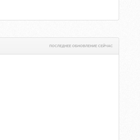
ПОСЛЕДНЕЕ ОБНОВЛЕНИЕ СЕЙЧАС