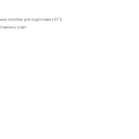
бные пособия для подготовки к ЕГЭ
Отменить ответ