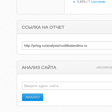
0.48% ( 7 )
русскому
ССЫЛКА НА ОТЧЕТ
АНАЛИЗ САЙТА
ABCDDRU