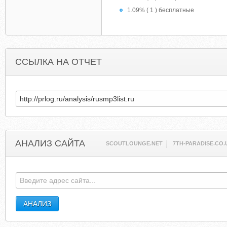
1.09% ( 1 ) бесплатные
ССЫЛКА НА ОТЧЕТ
АНАЛИЗ САЙТА
SCOUTLOUNGE.NET
7TH-PARADISE.CO.