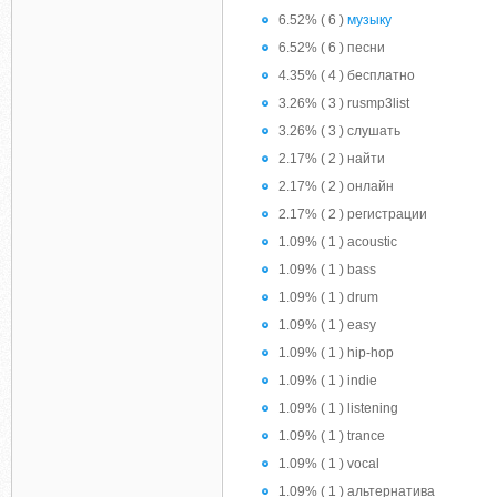
6.52% ( 6 )
музыку
6.52% ( 6 ) песни
4.35% ( 4 ) бесплатно
3.26% ( 3 ) rusmp3list
3.26% ( 3 ) слушать
2.17% ( 2 ) найти
2.17% ( 2 ) онлайн
2.17% ( 2 ) регистрации
1.09% ( 1 ) acoustic
1.09% ( 1 ) bass
1.09% ( 1 ) drum
1.09% ( 1 ) easy
1.09% ( 1 ) hip-hop
1.09% ( 1 ) indie
1.09% ( 1 ) listening
1.09% ( 1 ) trance
1.09% ( 1 ) vocal
1.09% ( 1 ) альтернатива