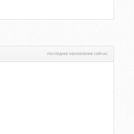
ПОСЛЕДНЕЕ ОБНОВЛЕНИЕ СЕЙЧАС