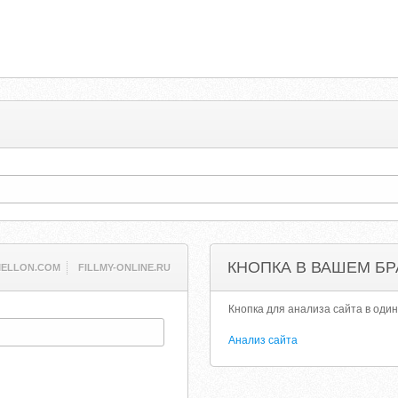
КНОПКА В ВАШЕМ БР
ELLON.COM
FILLMY-ONLINE.RU
Кнопка для анализа сайта в один
Анализ сайта