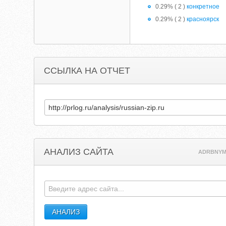
0.29% ( 2 )
конкретное
0.29% ( 2 )
красноярск
ССЫЛКА НА ОТЧЕТ
АНАЛИЗ САЙТА
ADRBNYM