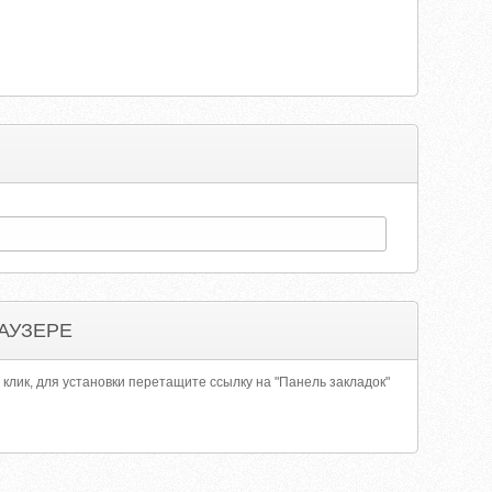
АУЗЕРЕ
 клик, для установки перетащите ссылку на "Панель закладок"