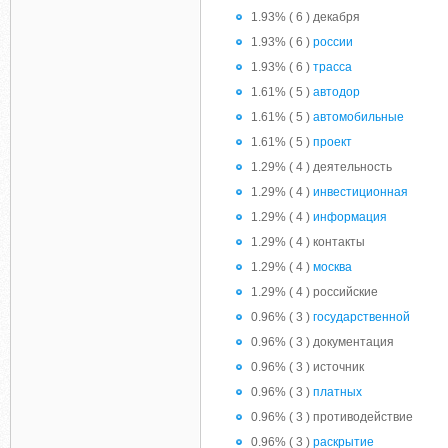
1.93% ( 6 ) декабря
1.93% ( 6 )
россии
1.93% ( 6 )
трасса
1.61% ( 5 )
автодор
1.61% ( 5 )
автомобильные
1.61% ( 5 )
проект
1.29% ( 4 ) деятельность
1.29% ( 4 )
инвестиционная
1.29% ( 4 )
информация
1.29% ( 4 ) контакты
1.29% ( 4 )
москва
1.29% ( 4 ) российские
0.96% ( 3 )
государственной
0.96% ( 3 ) документация
0.96% ( 3 ) источник
0.96% ( 3 )
платных
0.96% ( 3 ) противодействие
0.96% ( 3 )
раскрытие