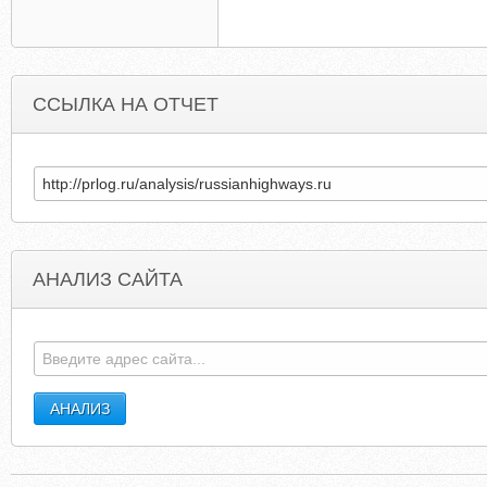
ССЫЛКА НА ОТЧЕТ
АНАЛИЗ САЙТА
SACHSANDTHECITY.COM
CAPRICEJEWELLER