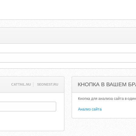
КНОПКА В ВАШЕМ БР
CATTAIL.NU
SEONEST.RU
Кнопка для анализа сайта в один
Анализ сайта