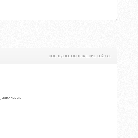
ПОСЛЕДНЕЕ ОБНОВЛЕНИЕ СЕЙЧАС
e, напольный