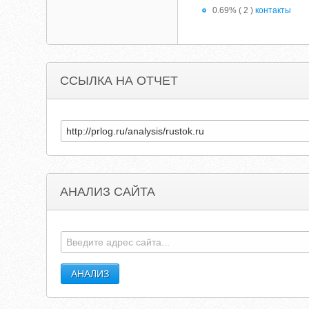
0.69% ( 2 )
контакты
ССЫЛКА НА ОТЧЕТ
АНАЛИЗ САЙТА