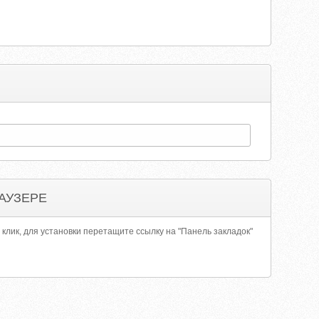
АУЗЕРЕ
 клик, для установки перетащите ссылку на "Панель закладок"