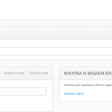
КНОПКА В ВАШЕМ БР
SHANTTV.COM
YOUJIZZ.COM
Кнопка для анализа сайта в один
Анализ сайта