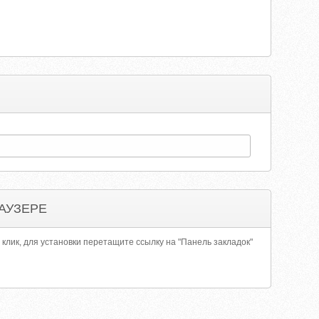
АУЗЕРЕ
 клик, для установки перетащите ссылку на "Панель закладок"