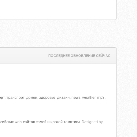
ПОСЛЕДНЕЕ ОБНОВЛЕНИЕ СЕЙЧАС
 спорт, транспорт, домен, здоровье, дизайн, news, weather, mp3,
ссийских web-сайтов самой широкой тематики. Desig
ned by