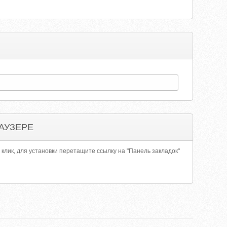
АУЗЕРЕ
 клик, для установки перетащите ссылку на "Панель закладок"