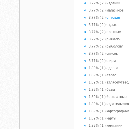
3.77% ( 2 ) издании
3.77% ( 2 ) магазинов
3.77% ( 2 )
оптовая
3.77% ( 2 ) отдыха
3.77% ( 2 ) платные
3.77% ( 2 ) рыбалки
3.77% ( 2 ) рыболову
3.77% ( 2 ) список
3.77% ( 2 ) фирм
1.89% ( 1 ) адреса
1.89% ( 1 ) атлас
1.89% ( 1 ) атлас-путев
1.89% ( 1 ) базы
1.89% ( 1 ) бесплатные
1.89% ( 1 ) издательств
1.89% ( 1 ) картографич
1.89% ( 1 ) карты
1.89% ( 1 ) компании