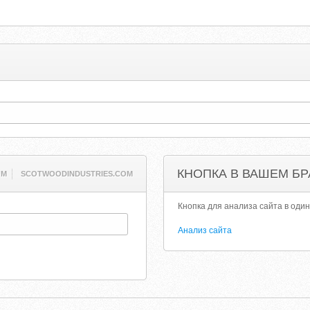
КНОПКА В ВАШЕМ БР
OM
SCOTWOODINDUSTRIES.COM
Кнопка для анализа сайта в один
Анализ сайта