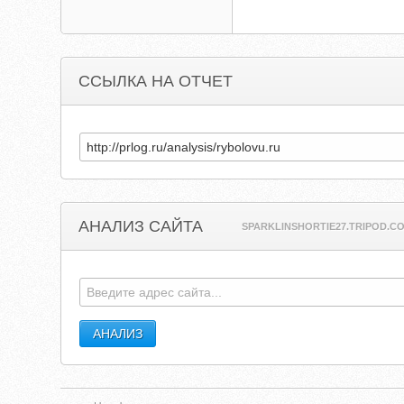
ССЫЛКА НА ОТЧЕТ
АНАЛИЗ САЙТА
SPARKLINSHORTIE27.TRIPOD.C