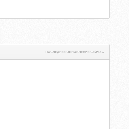
ПОСЛЕДНЕЕ ОБНОВЛЕНИЕ СЕЙЧАС