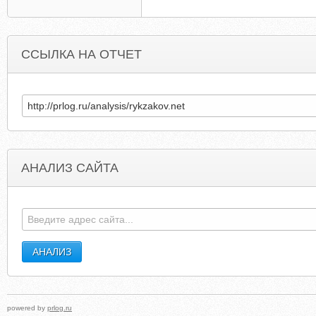
ССЫЛКА НА ОТЧЕТ
АНАЛИЗ САЙТА
STINGRAYLEATHERITEMS.COM
SAURASHTRAUNIVERSIT
powered by
prlog.ru