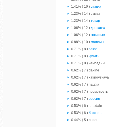
1.41% ( 16 )
скидка
1.23% ( 14 ) сумки
1.23% ( 14 )
товар
1.06% ( 12 )
доставка
1.06% ( 12 )
кожаные
0.88% ( 10 )
магазин
0.71% ( 8 )
заказ
0.71% ( 8 )
купить
0.71% ( 8 ) чемоданы
0.62% ( 7 ) dakine
0.62% ( 7 ) kalinovskaya
0.62% ( 7 ) natalia
0.62% ( 7 ) посмотреть
0.62% ( 7 )
россия
0.53% ( 6 ) lonsdale
0.53% ( 6 )
быстрая
0.44% ( 5 ) baker