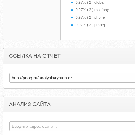
0.97% ( 2 ) global
0.97% ( 2 ) modřany
0.97% ( 2 ) phone
0.97% ( 2 ) prodej
ССЫЛКА НА ОТЧЕТ
АНАЛИЗ САЙТА
FAMILYTREELEGENDS.COM
SMARTKIDSWITHL