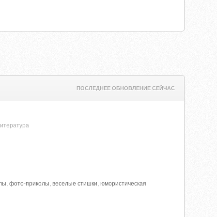
ПОСЛЕДНЕЕ ОБНОВЛЕНИЕ СЕЙЧАС
литература
олы, фото-приколы, веселые стишки, юмористическая