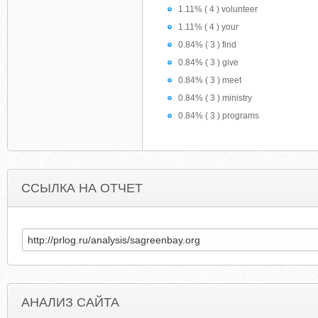
1.11% ( 4 ) volunteer
1.11% ( 4 ) your
0.84% ( 3 ) find
0.84% ( 3 ) give
0.84% ( 3 ) meet
0.84% ( 3 ) ministry
0.84% ( 3 ) programs
ССЫЛКА НА ОТЧЕТ
АНАЛИЗ САЙТА