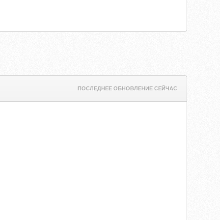
ПОСЛЕДНЕЕ ОБНОВЛЕНИЕ СЕЙЧАС