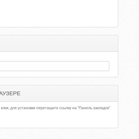
АУЗЕРЕ
 клик, для установки перетащите ссылку на "Панель закладок"