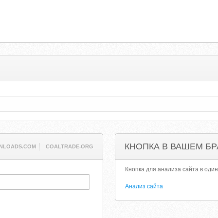
КНОПКА В ВАШЕМ БР
NLOADS.COM
COALTRADE.ORG
Кнопка для анализа сайта в один
Анализ сайта