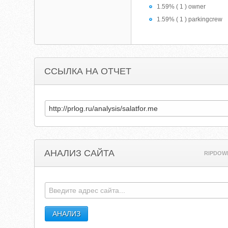
1.59% ( 1 ) owner
1.59% ( 1 ) parkingcrew
ССЫЛКА НА ОТЧЕТ
АНАЛИЗ САЙТА
RIPDOW