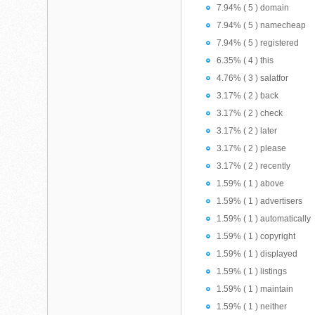
7.94% ( 5 ) domain
7.94% ( 5 ) namecheap
7.94% ( 5 ) registered
6.35% ( 4 ) this
4.76% ( 3 ) salatfor
3.17% ( 2 ) back
3.17% ( 2 ) check
3.17% ( 2 ) later
3.17% ( 2 ) please
3.17% ( 2 ) recently
1.59% ( 1 ) above
1.59% ( 1 ) advertisers
1.59% ( 1 ) automatically
1.59% ( 1 ) copyright
1.59% ( 1 ) displayed
1.59% ( 1 ) listings
1.59% ( 1 ) maintain
1.59% ( 1 ) neither