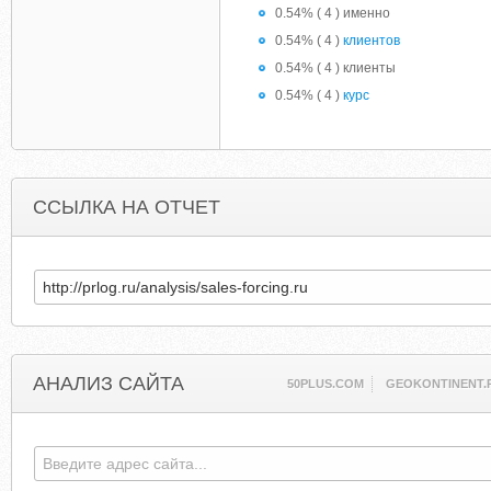
0.54% ( 4 ) именно
0.54% ( 4 )
клиентов
0.54% ( 4 ) клиенты
0.54% ( 4 )
курс
ССЫЛКА НА ОТЧЕТ
АНАЛИЗ САЙТА
50PLUS.COM
GEOKONTINENT.