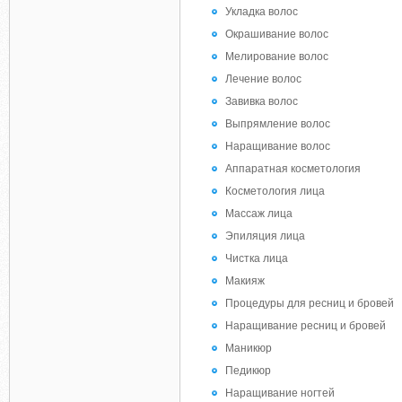
Укладка волос
Окрашивание волос
Мелирование волос
Лечение волос
Завивка волос
Выпрямление волос
Наращивание волос
Аппаратная косметология
Косметология лица
Массаж лица
Эпиляция лица
Чистка лица
Макияж
Процедуры для ресниц и бровей
Наращивание ресниц и бровей
Маникюр
Педикюр
Наращивание ногтей