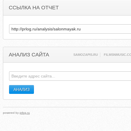
ССЫЛКА НА ОТЧЕТ
АНАЛИЗ САЙТА
SAMOZAPIS.RU
FILMSNMUSIC.C
powered by
prlog.ru