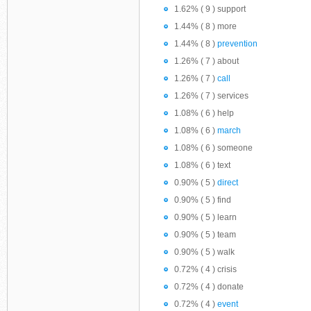
1.62% ( 9 ) support
1.44% ( 8 ) more
1.44% ( 8 )
prevention
1.26% ( 7 ) about
1.26% ( 7 )
call
1.26% ( 7 ) services
1.08% ( 6 ) help
1.08% ( 6 )
march
1.08% ( 6 ) someone
1.08% ( 6 ) text
0.90% ( 5 )
direct
0.90% ( 5 ) find
0.90% ( 5 ) learn
0.90% ( 5 ) team
0.90% ( 5 ) walk
0.72% ( 4 ) crisis
0.72% ( 4 ) donate
0.72% ( 4 )
event