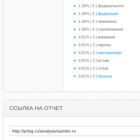
1.36% ( 5 ) федерального
1.36% ( 5 )
федерация
1.36% ( 5 ) чемпионат
1.08% ( 4 ) соревнования
0.81% ( 3 ) внимание
0.81% ( 3 ) европы
0.81% ( 3 )
екатеринбург
0.81% ( 3 ) кстово
0.81% ( 3 ) отбор
0.81% ( 3 )
прошла
ССЫЛКА НА ОТЧЕТ