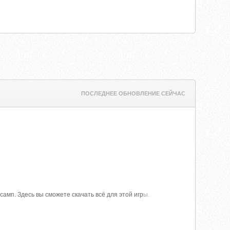
ПОСЛЕДНЕЕ ОБНОВЛЕНИЕ СЕЙЧАС
самп. Здесь вы сможете скачать всё для этой игр
ы.