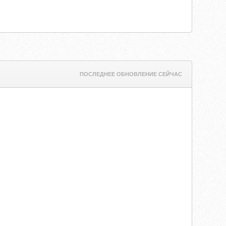
ПОСЛЕДНЕЕ ОБНОВЛЕНИЕ СЕЙЧАС