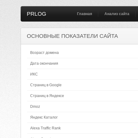
PRLOG
Главная
Анализ сайта
ОСНОВНЫЕ ПОКАЗАТЕЛИ САЙТА
Возраст домена
Дата окончания
ИКС
Страниц в Google
Страниц в Яндексе
Dmoz
Яндекс Каталог
Alexa Traffic Rank