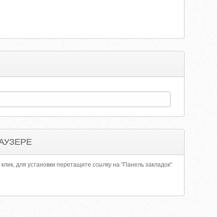
АУЗЕРЕ
 клик, для установки перетащите ссылку на "Панель закладок"