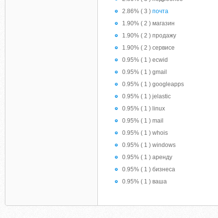
2.86% ( 3 )
почта
1.90% ( 2 ) магазин
1.90% ( 2 ) продажу
1.90% ( 2 ) сервисе
0.95% ( 1 ) ecwid
0.95% ( 1 ) gmail
0.95% ( 1 ) googleapps
0.95% ( 1 ) jelastic
0.95% ( 1 ) linux
0.95% ( 1 ) mail
0.95% ( 1 ) whois
0.95% ( 1 ) windows
0.95% ( 1 ) аренду
0.95% ( 1 ) бизнеса
0.95% ( 1 ) ваша