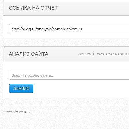
ССЫЛКА НА ОТЧЕТ
АНАЛИЗ САЙТА
OBIT.RU
YASHARAZ.NAROD.
powered by
prlog.ru