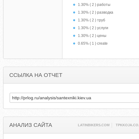
1.30% ( 2 ) работы
1.30% ( 2 ) разводка
1.30% ( 2 ) труб
1.30% ( 2 ) услуги
1.30% ( 2 ) цены
0.65% ( 1 ) create
ССЫЛКА НА ОТЧЕТ
АНАЛИЗ САЙТА
LATINBIKERS.COM
TPKKOJA.CO.