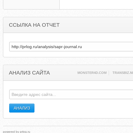
ССЫЛКА НА ОТЧЕТ
АНАЛИЗ САЙТА
MONSTER4D.COM
TRANSBIZ.N
powered by
prlog.ru