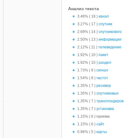
Анализ текста
3.46% ( 18 )
канал
3.27% ( 17 )
спутник
2.69% ( 14 )
спутникового
2.50% ( 13 )
информации
2.12% ( 11 )
телевидение
1.92% ( 10 )
пакет
1.92% ( 10 )
раздел
1.73% ( 9 )
сигнал
1.54% ( 8 )
частот
1.35% ( 7 )
ресивер
1.35% ( 7 )
спутниковых
1.35% ( 7 )
транспондеров
1.35% ( 7 )
установка
1.15% ( 6 ) приема
1.15% ( 6 )
сайт
0.96% ( 5 )
карты