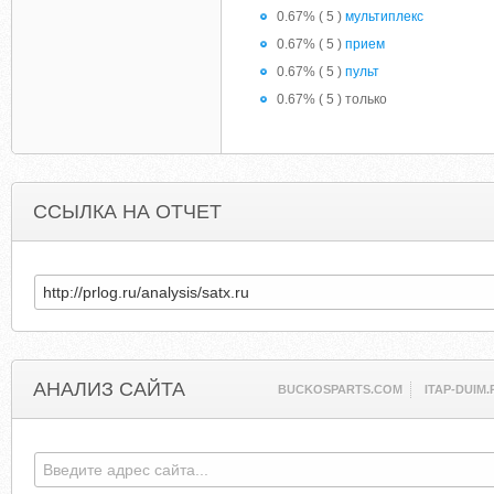
0.67% ( 5 )
мультиплекс
0.67% ( 5 )
прием
0.67% ( 5 )
пульт
0.67% ( 5 ) только
ССЫЛКА НА ОТЧЕТ
АНАЛИЗ САЙТА
BUCKOSPARTS.COM
ITAP-DUIM.