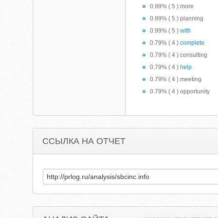
0.99% ( 5 ) more
0.99% ( 5 ) planning
0.99% ( 5 )
with
0.79% ( 4 )
complete
0.79% ( 4 ) consulting
0.79% ( 4 )
help
0.79% ( 4 ) meeting
0.79% ( 4 ) opportunity
ССЫЛКА НА ОТЧЕТ