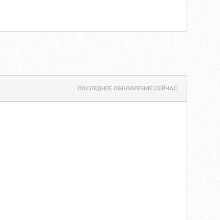
ПОСЛЕДНЕЕ ОБНОВЛЕНИЕ СЕЙЧАС