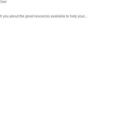
Over
h you about the great resources available to help your...