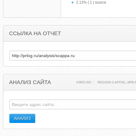
2.13% ( 1 ) source
ССЫЛКА НА ОТЧЕТ
АНАЛИЗ САЙТА
VSRO.RU
REGION-CAPITAL.SPB.