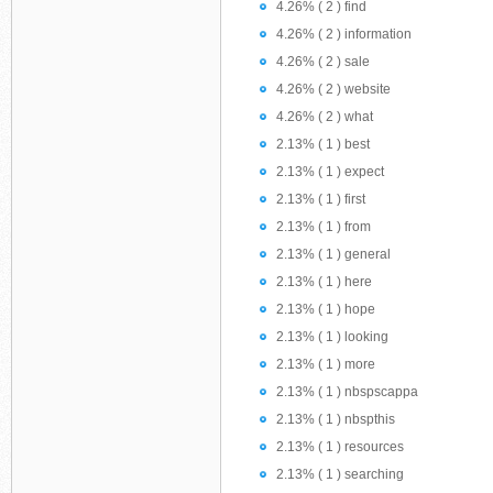
4.26% ( 2 ) find
4.26% ( 2 ) information
4.26% ( 2 ) sale
4.26% ( 2 ) website
4.26% ( 2 ) what
2.13% ( 1 ) best
2.13% ( 1 ) expect
2.13% ( 1 ) first
2.13% ( 1 ) from
2.13% ( 1 ) general
2.13% ( 1 ) here
2.13% ( 1 ) hope
2.13% ( 1 ) looking
2.13% ( 1 ) more
2.13% ( 1 ) nbspscappa
2.13% ( 1 ) nbspthis
2.13% ( 1 ) resources
2.13% ( 1 ) searching