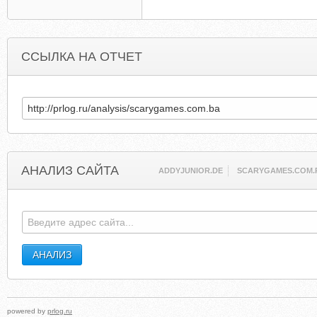
ССЫЛКА НА ОТЧЕТ
АНАЛИЗ САЙТА
ADDYJUNIOR.DE
SCARYGAMES.COM.
powered by
prlog.ru