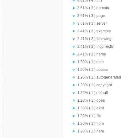
4.82% ( 4 ) this
3.61% ( 3 ) domain
3.61% ( 3 ) page
3.61% ( 3 ) server
2.41% ( 2 ) example
2.41% ( 2 ) following
2.41% ( 2 ) incorrectly
2.41% ( 2 ) name
1.20% ( 1 ) able
1.20% ( 1 ) access
1.20% ( 1 ) autogenerated
1.20% ( 1 ) copyright
1.20% ( 1 ) default
1.20% ( 1 ) does
1.20% ( 1 ) exist
1.20% ( 1 ) file
1.20% ( 1 ) from
1.20% ( 1 ) here