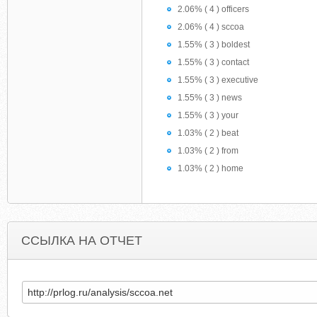
2.06% ( 4 ) officers
2.06% ( 4 ) sccoa
1.55% ( 3 ) boldest
1.55% ( 3 ) contact
1.55% ( 3 ) executive
1.55% ( 3 ) news
1.55% ( 3 ) your
1.03% ( 2 ) beat
1.03% ( 2 ) from
1.03% ( 2 ) home
ССЫЛКА НА ОТЧЕТ