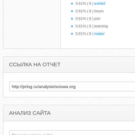
0.61% ( 6 )
exhibit
0.61% ( 6 ) hours
0.61% ( 6 ) join
0.61% ( 6 ) learning
0.61% ( 6 )
maker
ССЫЛКА НА ОТЧЕТ
АНАЛИЗ САЙТА
MONSTER-WOW.COM
INTERNATIONALREVOLVINGDOOR