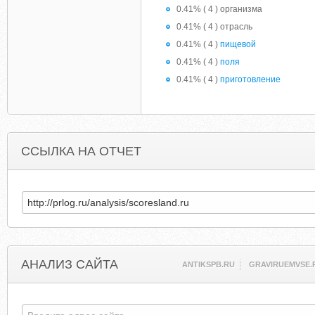
0.41% ( 4 ) организма
0.41% ( 4 ) отрасль
0.41% ( 4 )
пищевой
0.41% ( 4 )
поля
0.41% ( 4 )
приготовление
ССЫЛКА НА ОТЧЕТ
АНАЛИЗ САЙТА
ANTIKSPB.RU
GRAVIRUEMVSE.