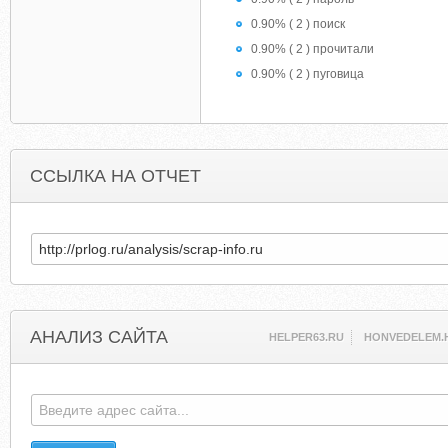
0.90% ( 2 ) поиск
0.90% ( 2 ) прочитали
0.90% ( 2 ) пуговица
ССЫЛКА НА ОТЧЕТ
АНАЛИЗ САЙТА
HELPER63.RU
HONVEDELEM.