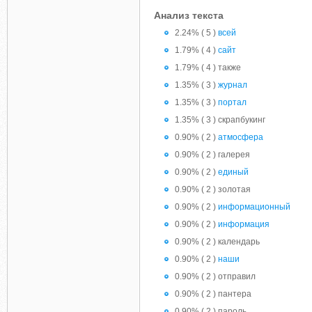
Анализ текста
2.24% ( 5 )
всей
1.79% ( 4 )
сайт
1.79% ( 4 ) также
1.35% ( 3 )
журнал
1.35% ( 3 )
портал
1.35% ( 3 ) скрапбукинг
0.90% ( 2 )
атмосфера
0.90% ( 2 ) галерея
0.90% ( 2 )
единый
0.90% ( 2 ) золотая
0.90% ( 2 )
информационный
0.90% ( 2 )
информация
0.90% ( 2 ) календарь
0.90% ( 2 )
наши
0.90% ( 2 ) отправил
0.90% ( 2 ) пантера
0.90% ( 2 ) пароль