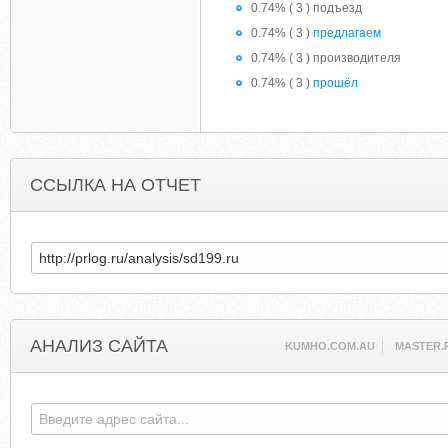
0.74% ( 3 ) подъезд
0.74% ( 3 )
предлагаем
0.74% ( 3 ) производителя
0.74% ( 3 )
прошёл
ССЫЛКА НА ОТЧЕТ
АНАЛИЗ САЙТА
KUMHO.COM.AU
MASTER.