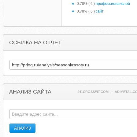
0.78% ( 6 )
профессиональной
0.78% ( 6 )
сайт
ССЫЛКА НА ОТЧЕТ
АНАЛИЗ САЙТА
911CROSSFIT.COM
ADIMETAL.C