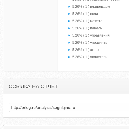
5.26% ( 1 ) владельцем
5.26% ( 1 ) если
5.26% ( 1 ) можете
5.26% ( 1 ) панель
5.26% ( 1 ) управления
5.26% ( 1 ) управлять
5.26% ( 1 ) этого
5.26% ( 1 ) являетесь
ССЫЛКА НА ОТЧЕТ