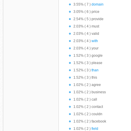
3.55% ( 7 )
domain
3.05% ( 6 ) price
2.54% ( 5 ) provide
2.03% ( 4 ) must
2.03% ( 4 ) valid
2.03% ( 4 )
with
2.03% ( 4 ) your
1.52% ( 3 ) google
1.52% ( 3 ) please
1.52% ( 3 )
than
1.52% ( 3 ) this
1.02% ( 2 ) agree
1.02% ( 2 ) business
1.02% ( 2 ) call
1.02% ( 2 ) contact
1.02% ( 2 ) couldn
1.02% ( 2 ) facebook
1.02% ( 2 )
field