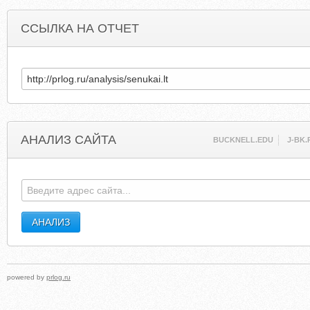
ССЫЛКА НА ОТЧЕТ
АНАЛИЗ САЙТА
BUCKNELL.EDU
J-BK.
powered by
prlog.ru