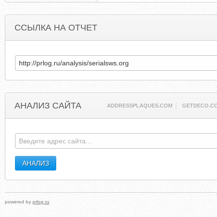
ССЫЛКА НА ОТЧЕТ
АНАЛИЗ САЙТА
ADDRESSPLAQUES.COM
GETDECO.C
powered by
prlog.ru