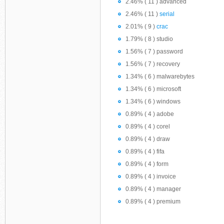
2.46% ( 11 ) advanced
2.46% ( 11 )
serial
2.01% ( 9 )
crac
1.79% ( 8 ) studio
1.56% ( 7 ) password
1.56% ( 7 ) recovery
1.34% ( 6 ) malwarebytes
1.34% ( 6 ) microsoft
1.34% ( 6 ) windows
0.89% ( 4 ) adobe
0.89% ( 4 ) corel
0.89% ( 4 ) draw
0.89% ( 4 ) fifa
0.89% ( 4 ) form
0.89% ( 4 ) invoice
0.89% ( 4 ) manager
0.89% ( 4 ) premium