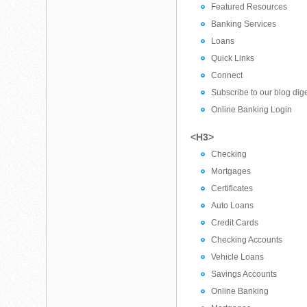
Featured Resources
Banking Services
Loans
Quick Links
Connect
Subscribe to our blog dig
Online Banking Login
<H3>
Checking
Mortgages
Certificates
Auto Loans
Credit Cards
Checking Accounts
Vehicle Loans
Savings Accounts
Online Banking