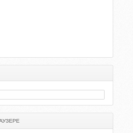
АУЗЕРЕ