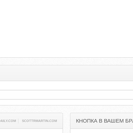
КНОПКА В ВАШЕМ БР
AILY.COM
SCOTTRMARTIN.COM