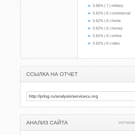
0.96% ( 7 ) military
0.82% ( 6 ) commercial
0.82% ( 6 ) home
0.82% ( 6 ) money
0.82% ( 6 ) online
0.82% ( 6 ) rates
ССЫЛКА НА ОТЧЕТ
АНАЛИЗ САЙТА
VIETNAMD