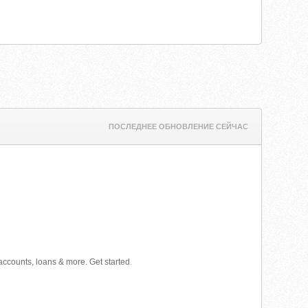
ПОСЛЕДНЕЕ ОБНОВЛЕНИЕ СЕЙЧАС
 accounts, loans & more. Get started
.