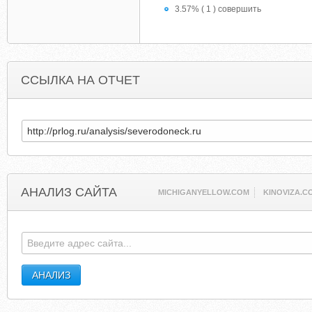
3.57% ( 1 ) совершить
ССЫЛКА НА ОТЧЕТ
АНАЛИЗ САЙТА
MICHIGANYELLOW.COM
KINOVIZA.C