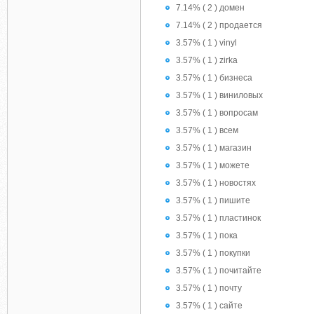
7.14% ( 2 ) домен
7.14% ( 2 ) продается
3.57% ( 1 ) vinyl
3.57% ( 1 ) zirka
3.57% ( 1 ) бизнеса
3.57% ( 1 ) виниловых
3.57% ( 1 ) вопросам
3.57% ( 1 ) всем
3.57% ( 1 ) магазин
3.57% ( 1 ) можете
3.57% ( 1 ) новостях
3.57% ( 1 ) пишите
3.57% ( 1 ) пластинок
3.57% ( 1 ) пока
3.57% ( 1 ) покупки
3.57% ( 1 ) почитайте
3.57% ( 1 ) почту
3.57% ( 1 ) сайте