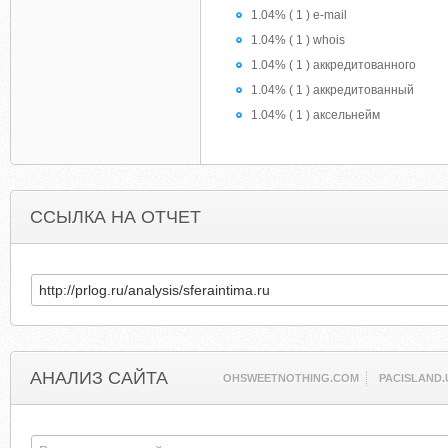
1.04% ( 1 ) e-mail
1.04% ( 1 ) whois
1.04% ( 1 ) аккредитованного
1.04% ( 1 ) аккредитованный
1.04% ( 1 ) аксельнейм
ССЫЛКА НА ОТЧЕТ
АНАЛИЗ САЙТА
OHSWEETNOTHING.COM
PACISLAND.