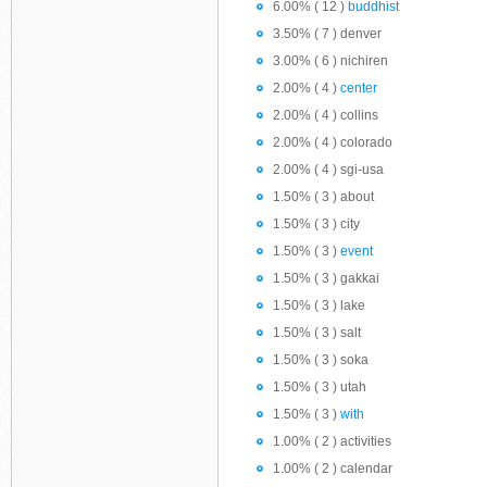
6.00% ( 12 )
buddhist
3.50% ( 7 ) denver
3.00% ( 6 ) nichiren
2.00% ( 4 )
center
2.00% ( 4 ) collins
2.00% ( 4 ) colorado
2.00% ( 4 ) sgi-usa
1.50% ( 3 ) about
1.50% ( 3 ) city
1.50% ( 3 )
event
1.50% ( 3 ) gakkai
1.50% ( 3 ) lake
1.50% ( 3 ) salt
1.50% ( 3 ) soka
1.50% ( 3 ) utah
1.50% ( 3 )
with
1.00% ( 2 ) activities
1.00% ( 2 ) calendar