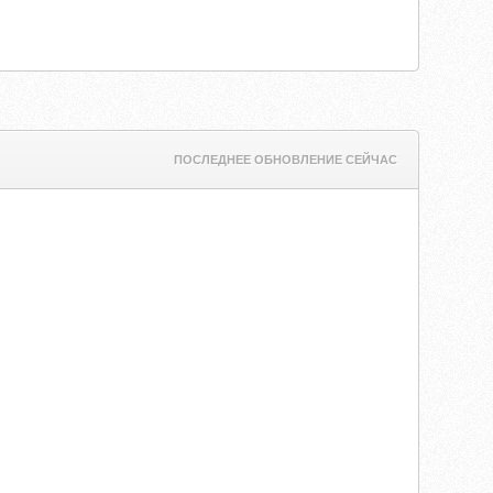
ПОСЛЕДНЕЕ ОБНОВЛЕНИЕ СЕЙЧАС