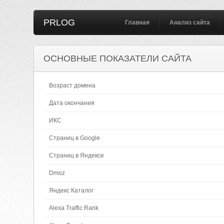
PRLOG
Главная
Анализ сайта
ОСНОВНЫЕ ПОКАЗАТЕЛИ САЙТА
Возраст домена
Дата окончания
ИКС
Страниц в Google
Страниц в Яндексе
Dmoz
Яндекс Каталог
Alexa Traffic Rank