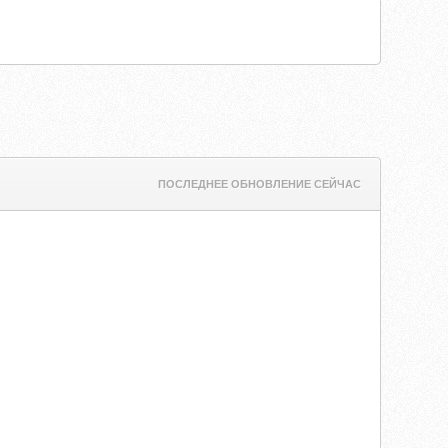
ПОСЛЕДНЕЕ ОБНОВЛЕНИЕ СЕЙЧАС