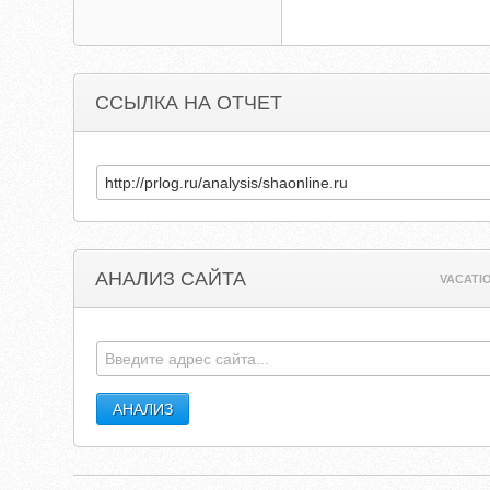
ССЫЛКА НА ОТЧЕТ
АНАЛИЗ САЙТА
VACATI