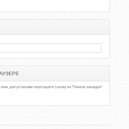
АУЗЕРЕ
 клик, для установки перетащите ссылку на "Панель закладок"