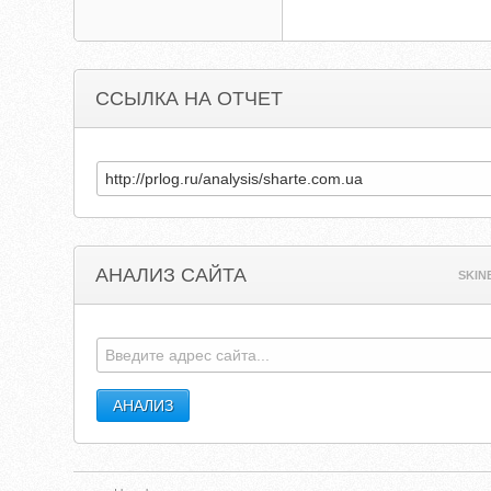
ССЫЛКА НА ОТЧЕТ
АНАЛИЗ САЙТА
SKIN