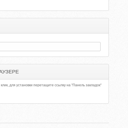
АУЗЕРЕ
 клик, для установки перетащите ссылку на "Панель закладок"