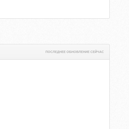
ПОСЛЕДНЕЕ ОБНОВЛЕНИЕ СЕЙЧАС