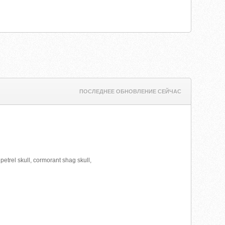
ПОСЛЕДНЕЕ ОБНОВЛЕНИЕ СЕЙЧАС
etrel skull, cormorant shag skull,