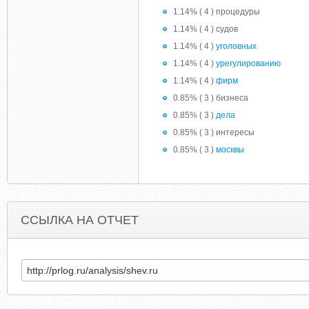
1.14% ( 4 ) процедуры
1.14% ( 4 ) судов
1.14% ( 4 )
уголовных
1.14% ( 4 )
урегулированию
1.14% ( 4 )
фирм
0.85% ( 3 ) бизнеса
0.85% ( 3 )
дела
0.85% ( 3 ) интересы
0.85% ( 3 )
москвы
ССЫЛКА НА ОТЧЕТ