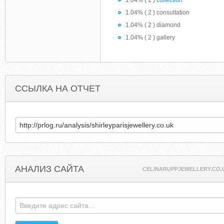
1.04% ( 2 )
collection
1.04% ( 2 ) consultation
1.04% ( 2 ) diamond
1.04% ( 2 ) gallery
ССЫЛКА НА ОТЧЕТ
АНАЛИЗ САЙТА
CELINARUPPJEWELLERY.CO.